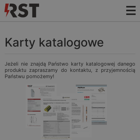
Karty katalogowe
Jeżeli nie znajdą Państwo karty katalogowej danego
produktu zapraszamy do kontaktu, z przyjemnością
Państwu pomożemy!