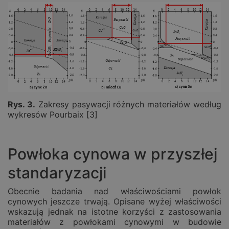
Rys. 3.
Zakresy pasywacji różnych materiałów według
wykresów Pourbaix [3]
Powłoka cynowa w przyszłej
standaryzacji
Obecnie badania nad właściwościami powłok
cynowych jeszcze trwają. Opisane wyżej właściwości
wskazują jednak na istotne korzyści z zastosowania
materiałów z powłokami cynowymi w budowie