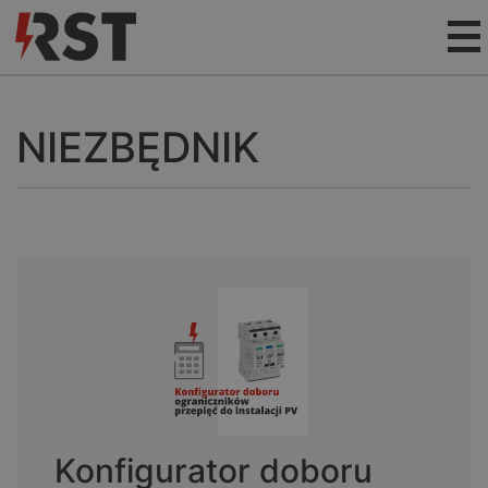
NIEZBĘDNIK
Konfigurator doboru