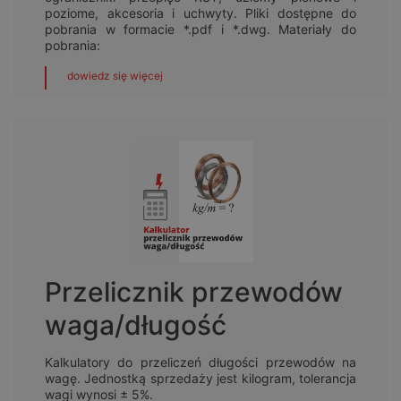
poziome, akcesoria i uchwyty. Pliki dostępne do
pobrania w formacie *.pdf i *.dwg. Materiały do
pobrania:
dowiedz się więcej
Przelicznik przewodów
waga/długość
Kalkulatory do przeliczeń długości przewodów na
wagę. Jednostką sprzedaży jest kilogram, tolerancja
wagi wynosi ± 5%.