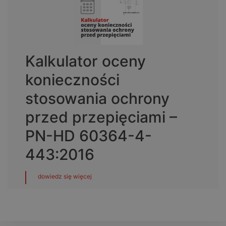
Kalkulator oceny
konieczności
stosowania ochrony
przed przepięciami –
PN-HD 60364-4-
443:2016
dowiedz się więcej