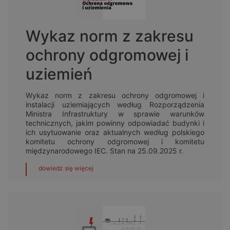
Wykaz norm z zakresu
ochrony odgromowej i
uziemień
Wykaz norm z zakresu ochrony odgromowej i
instalacji uziemiających według Rozporządzenia
Ministra Infrastruktury w sprawie warunków
technicznych, jakim powinny odpowiadać budynki i
ich usytuowanie oraz aktualnych według polskiego
komitetu ochrony odgromowej i komitetu
międzynarodowego IEC. Stan na 25.09.2025 r.
dowiedz się więcej