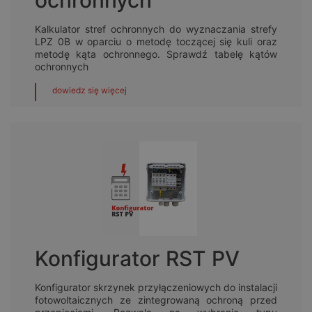
ochronnych
Kalkulator stref ochronnych do wyznaczania strefy
LPZ 0B w oparciu o metodę toczącej się kuli oraz
metodę kąta ochronnego. Sprawdź tabelę kątów
ochronnych
dowiedz się więcej
Konfigurator RST PV
Konfigurator skrzynek przyłączeniowych do instalacji
fotowoltaicznych ze zintegrowaną ochroną przed