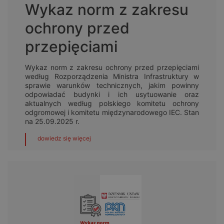
Wykaz norm z zakresu
ochrony przed
przepięciami
Wykaz norm z zakresu ochrony przed przepięciami
według Rozporządzenia Ministra Infrastruktury w
sprawie warunków technicznych, jakim powinny
odpowiadać budynki i ich usytuowanie oraz
aktualnych według polskiego komitetu ochrony
odgromowej i komitetu międzynarodowego IEC. Stan
na 25.09.2025 r.
dowiedz się więcej