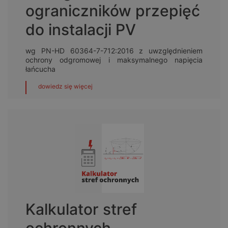
ograniczników przepięć
do instalacji PV
wg PN-HD 60364-7-712:2016 z uwzględnieniem
ochrony odgromowej i maksymalnego napięcia
łańcucha
dowiedz się więcej
Kalkulator stref