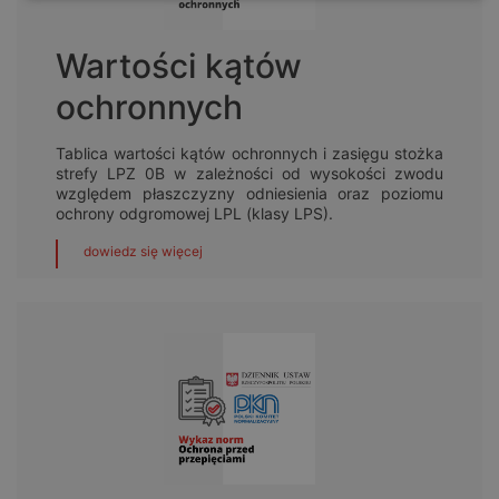
Wartości kątów
ochronnych
Tablica wartości kątów ochronnych i zasięgu stożka
strefy LPZ 0B w zależności od wysokości zwodu
względem płaszczyzny odniesienia oraz poziomu
ochrony odgromowej LPL (klasy LPS).
dowiedz się więcej