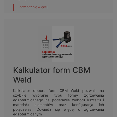
dowiedz się więcej
Kalkulator form CBM
Weld
Kalkulator doboru form CBM Weld pozwala na
szybkie wybranie typu formy zgrzewania
egzotermicznego na podstawie wyboru kształtu i
materiału elementów oraz konfiguracja ich
połączenia. Dowiedz się więcej o zgrzewaniu
egzotermicznym