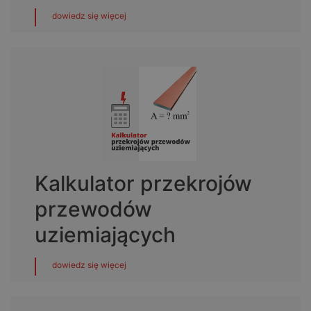
dowiedz się więcej
Kalkulator przekrojów
przewodów
uziemiających
dowiedz się więcej