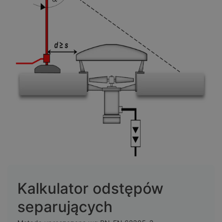
Kalkulator odstępów
separujących