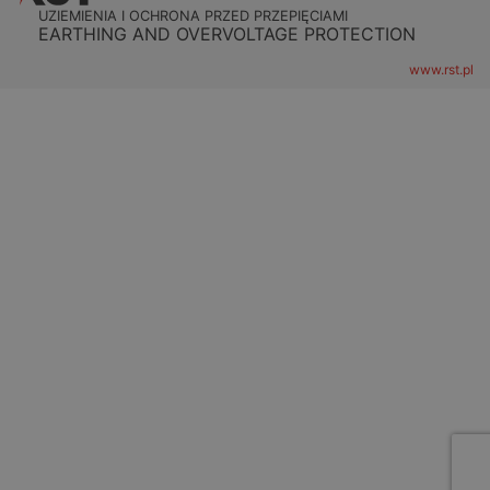
UZIEMIENIA I OCHRONA PRZED PRZEPIĘCIAMI
EARTHING AND OVERVOLTAGE PROTECTION
www.rst.pl