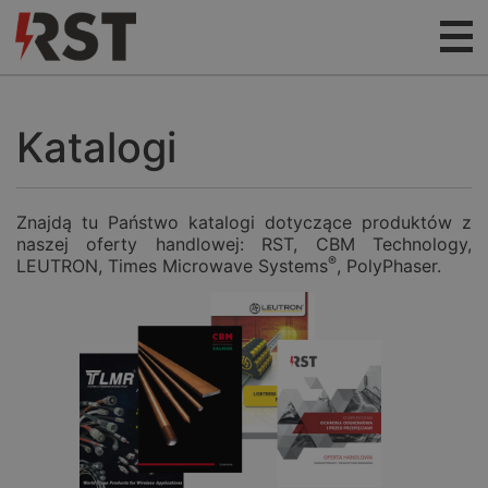
Katalogi
Znajdą tu Państwo katalogi dotyczące produktów z
naszej oferty handlowej: RST, CBM Technology,
®
LEUTRON, Times Microwave Systems
, PolyPhaser.