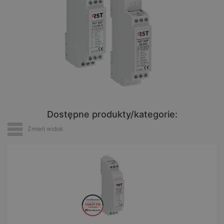
Dostępne produkty/kategorie:
Zmień widok