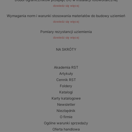
dowiedz się więcej
Wymagania norm i warunki stosowania materiałów do budowy uziemień
dowiedz się więcej
Pomiary rezystancji uziemienia
dowiedz się więcej
NA SKRÓTY
Akademia RST
Artykuły
Cennik RST
Foldery
Katalogi
Karty katalogowe
Newsletter
Niezbędnik
O firmie
Ogólne warunki sprzedaży
Oferta handlowa