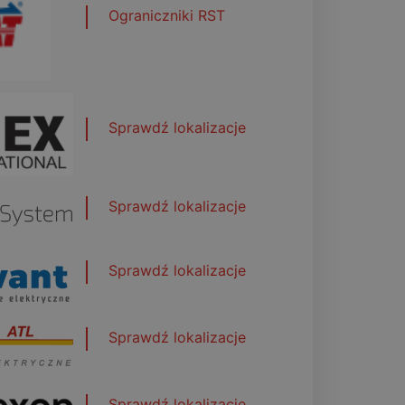
Ograniczniki RST
Sprawdź lokalizacje
Sprawdź lokalizacje
Sprawdź lokalizacje
Sprawdź lokalizacje
Sprawdź lokalizacje