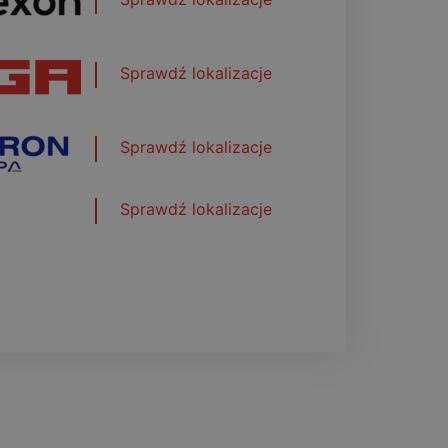
Sprawdź lokalizacje
Sprawdź lokalizacje
Sprawdź lokalizacje