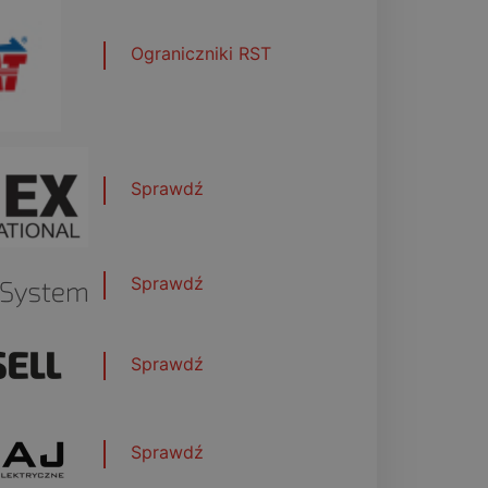
Ograniczniki RST
Sprawdź
Sprawdź
Sprawdź
Sprawdź