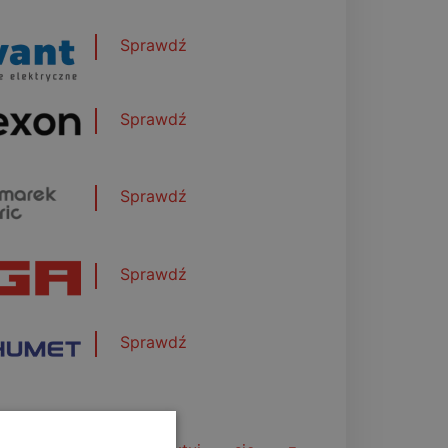
Sprawdź
Sprawdź
Sprawdź
Sprawdź
Sprawdź