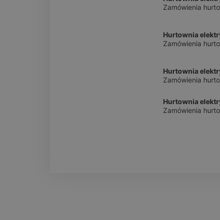
Zamówienia hurto
Hurtownia elekt
Zamówienia hurto
Hurtownia elektr
Zamówienia hurto
Hurtownia elekt
Zamówienia hurto