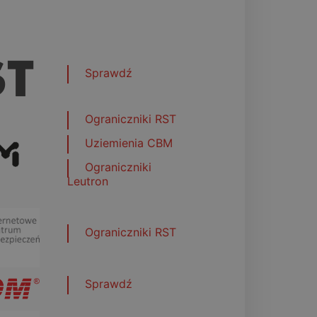
Sprawdź
Ograniczniki RST
Uziemienia CBM
Ograniczniki
Leutron
Ograniczniki RST
Sprawdź