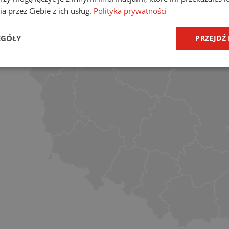
a przez Ciebie z ich usług.
Polityka prywatności
EGÓŁY
PRZEJDŹ