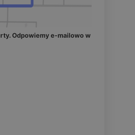
ferty. Odpowiemy e-mailowo w