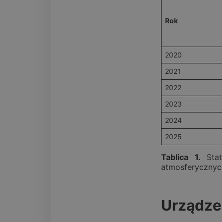
Rok
2020
2021
2022
2023
2024
2025
Tablica 1.
Sta
atmosferycznyc
Urządze