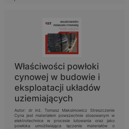
Właściwości powłoki
cynowej w budowie i
eksploatacji układów
uziemiających
Autor: dr inż. Tomasz Maksimowicz Streszczenie
Cyna jest materiałem powszechnie stosowanym w
elektrotechnice w procesie lutowania oraz jako
powłoka umożliwiająca łączenie materiałów o