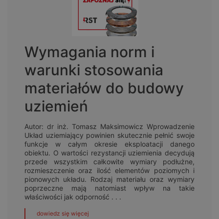
Wymagania norm i
warunki stosowania
materiałów do budowy
uziemień
Autor: dr inż. Tomasz Maksimowicz Wprowadzenie
Układ uziemiający powinien skutecznie pełnić swoje
funkcje w całym okresie eksploatacji danego
obiektu. O wartości rezystancji uziemienia decydują
przede wszystkim całkowite wymiary podłużne,
rozmieszczenie oraz ilość elementów poziomych i
pionowych układu. Rodzaj materiału oraz wymiary
poprzeczne mają natomiast wpływ na takie
właściwości jak odporność . . .
dowiedz się więcej