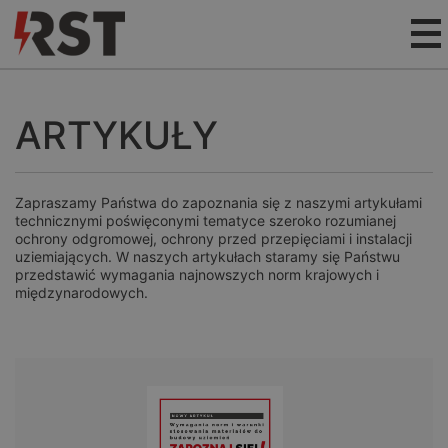
ARTYKUŁY
Zapraszamy Państwa do zapoznania się z naszymi artykułami
technicznymi poświęconymi tematyce szeroko rozumianej
ochrony odgromowej, ochrony przed przepięciami i instalacji
uziemiających. W naszych artykułach staramy się Państwu
przedstawić wymagania najnowszych norm krajowych i
międzynarodowych.