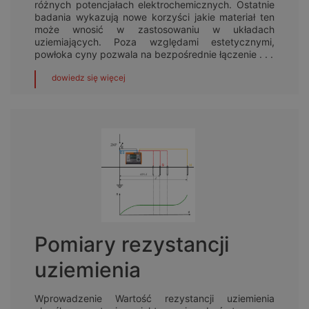
różnych potencjałach elektrochemicznych. Ostatnie
badania wykazują nowe korzyści jakie materiał ten
może wnosić w zastosowaniu w układach
uziemiających. Poza względami estetycznymi,
powłoka cyny pozwala na bezpośrednie łączenie . . .
dowiedz się więcej
Pomiary rezystancji
uziemienia
Wprowadzenie Wartość rezystancji uziemienia