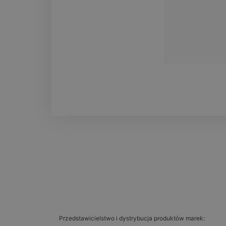
Przedstawicielstwo i dystrybucja produktów marek: