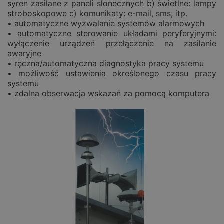
syren zasilane z paneli słonecznych b) świetlne: lampy
stroboskopowe c) komunikaty: e-mail, sms, itp.
• automatyczne wyzwalanie systemów alarmowych
• automatyczne sterowanie układami peryferyjnymi:
wyłączenie urządzeń przełączenie na zasilanie
awaryjne
• ręczna/automatyczna diagnostyka pracy systemu
• możliwość ustawienia określonego czasu pracy
systemu
• zdalna obserwacja wskazań za pomocą komputera