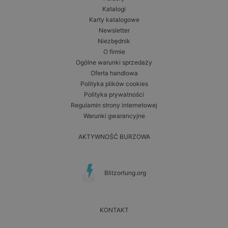
Katalogi
Karty katalogowe
Newsletter
Niezbędnik
O firmie
Ogólne warunki sprzedaży
Oferta handlowa
Polityka plików cookies
Polityka prywatności
Regulamin strony internetowej
Warunki gwarancyjne
AKTYWNOŚĆ BURZOWA
Blitzortung.org
KONTAKT