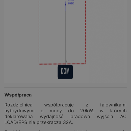
Współpraca
Rozdzielnica współpracuje z falownikami
hybrydowymi o mocy do 20kW, w których
deklarowana wydajność prądowa wyjścia AC
LOAD/EPS nie przekracza 32A.