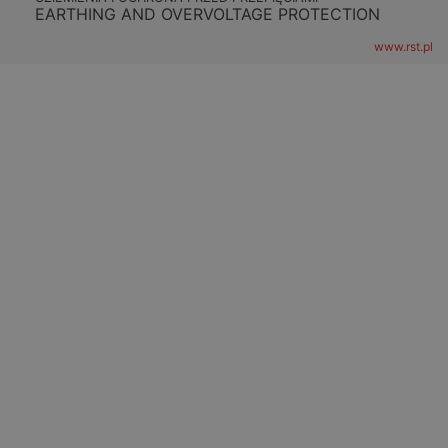
EARTHING AND OVERVOLTAGE PROTECTION
www.rst.pl