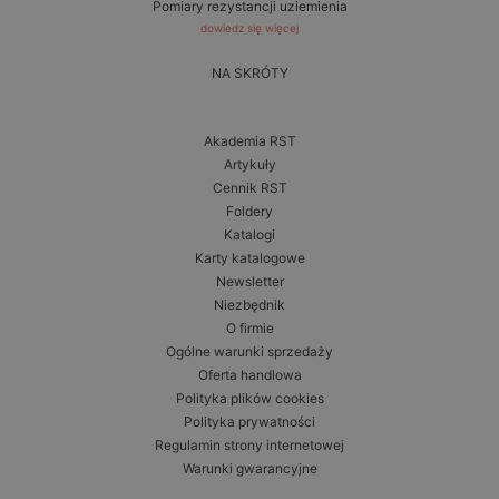
Pomiary rezystancji uziemienia
dowiedz się więcej
NA SKRÓTY
Akademia RST
Artykuły
Cennik RST
Foldery
Katalogi
Karty katalogowe
Newsletter
Niezbędnik
O firmie
Ogólne warunki sprzedaży
Oferta handlowa
Polityka plików cookies
Polityka prywatności
Regulamin strony internetowej
Warunki gwarancyjne