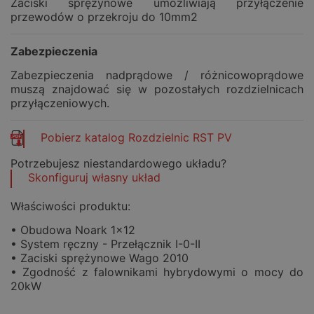
Zaciski sprężynowe umożliwiają przyłączenie
przewodów o przekroju do 10mm2
Zabezpieczenia
Zabezpieczenia nadprądowe / różnicowoprądowe
muszą znajdować się w pozostałych rozdzielnicach
przyłączeniowych.
Pobierz katalog Rozdzielnic RST PV
Potrzebujesz niestandardowego układu?
Skonfiguruj własny układ
Właściwości produktu:
• Obudowa Noark 1x12
• System ręczny - Przełącznik I-0-II
• Zaciski sprężynowe Wago 2010
• Zgodność z falownikami hybrydowymi o mocy do
20kW