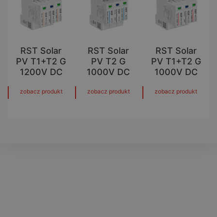
RST Solar
RST Solar
RST Solar
PV T1+T2 G
PV T2 G
PV T1+T2 G
1200V DC
1000V DC
1000V DC
zobacz produkt
zobacz produkt
zobacz produkt