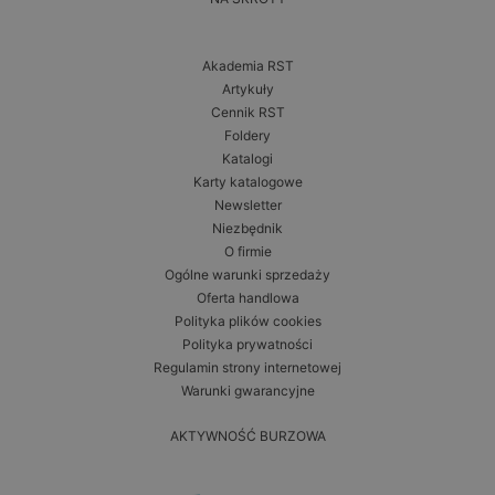
Akademia RST
Artykuły
Cennik RST
Foldery
Katalogi
Karty katalogowe
Newsletter
Niezbędnik
O firmie
Ogólne warunki sprzedaży
Oferta handlowa
Polityka plików cookies
Polityka prywatności
Regulamin strony internetowej
Warunki gwarancyjne
AKTYWNOŚĆ BURZOWA