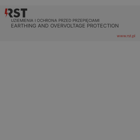
UZIEMIENIA I OCHRONA PRZED PRZEPIĘCIAMI
EARTHING AND OVERVOLTAGE PROTECTION
www.rst.pl