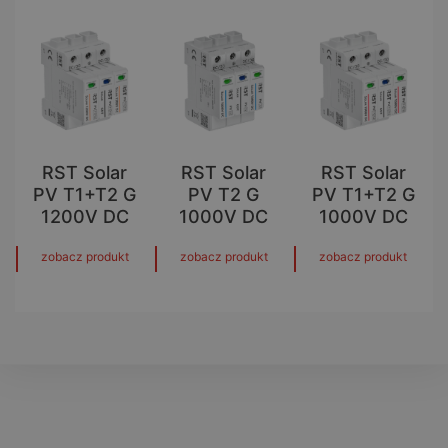
RST Solar
RST Solar
RST Solar
PV T1+T2 G
PV T2 G
PV T1+T2 G
1200V DC
1000V DC
1000V DC
zobacz produkt
zobacz produkt
zobacz produkt