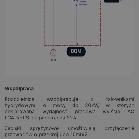
Współpraca
Rozdzielnica współpracuje z falownikami
hybrydowymi o mocy do 20kW, w których
deklarowana wydajność prądowa wyjścia AC
LOAD/EPS nie przekracza 32A.
Zaciski sprężynowe umożliwiają przyłączenie
przewodów o przekroju do 10mm2.