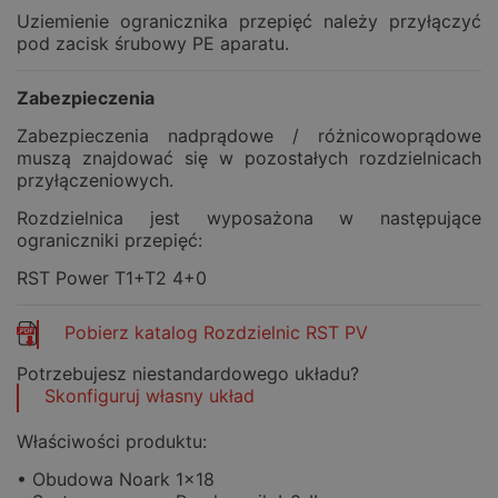
Uziemienie ogranicznika przepięć należy przyłączyć
pod zacisk śrubowy PE aparatu.
Zabezpieczenia
Zabezpieczenia nadprądowe / różnicowoprądowe
muszą znajdować się w pozostałych rozdzielnicach
przyłączeniowych.
Rozdzielnica jest wyposażona w następujące
ograniczniki przepięć:
RST Power T1+T2 4+0
Pobierz katalog Rozdzielnic RST PV
Potrzebujesz niestandardowego układu?
Skonfiguruj własny układ
Właściwości produktu:
• Obudowa Noark 1x18