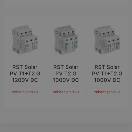
RST Solar
RST Solar
RST Solar
PV T1+T2 G
PV T2 G
PV T1+T2 G
1200V DC
1000V DC
1000V DC
zobacz produkt
zobacz produkt
zobacz produkt