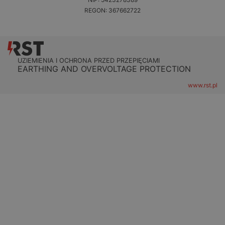
REGON: 367662722
UZIEMIENIA I OCHRONA PRZED PRZEPIĘCIAMI
EARTHING AND OVERVOLTAGE PROTECTION
www.rst.pl