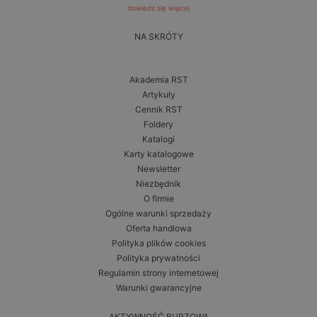
dowiedz się więcej
NA SKRÓTY
Akademia RST
Artykuły
Cennik RST
Foldery
Katalogi
Karty katalogowe
Newsletter
Niezbędnik
O firmie
Ogólne warunki sprzedaży
Oferta handlowa
Polityka plików cookies
Polityka prywatności
Regulamin strony internetowej
Warunki gwarancyjne
AKTYWNOŚĆ BURZOWA