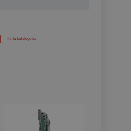
Karta katalogowa