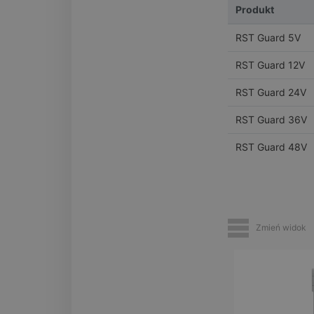
Produkt
RST Guard 5V
RST Guard 12V
RST Guard 24V
RST Guard 36V
RST Guard 48V
Zmień widok