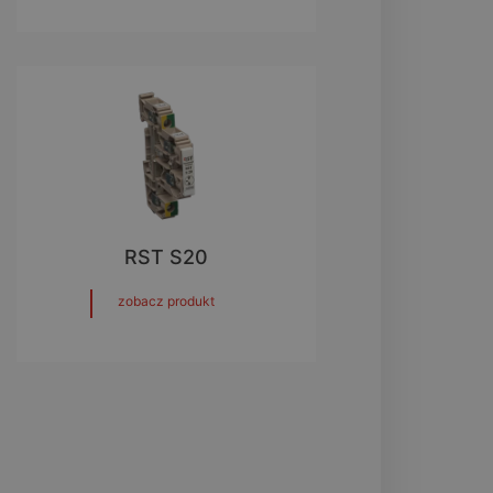
RST S20
zobacz produkt