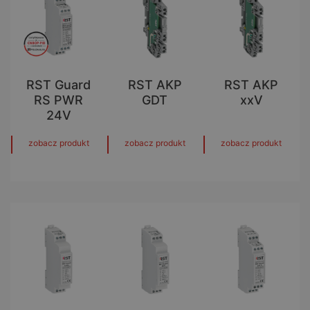
RST Guard
RST AKP
RST AKP
RS PWR
GDT
xxV
24V
zobacz produkt
zobacz produkt
zobacz produkt