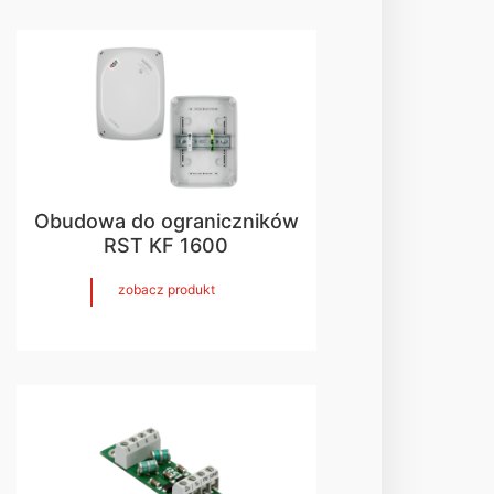
Obudowa do ograniczników
RST KF 1600
zobacz produkt