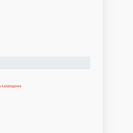
a katalogowa