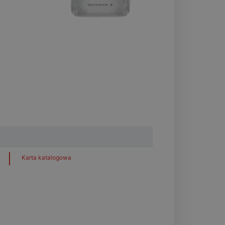
Karta katalogowa