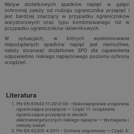
Wpływ dodatkowych spadków napięć w gałęzi
ochronnej zależy od rodzaju ogranicznika przepięć i
jest bardziej znaczący w przypadku ograniczników
warystorowych oraz typu kombinowanego niż w
przypadku ograniczników iskiernikowych.
W sytuacjach, w których wyeliminowanie
niepożądanych spadków napięć jest niemożliwe,
należy stosować dodatkowe SPD dla zapewnienia
odpowiednio niskiego napięciowego poziomu ochrony
urządzeń.
Literatura
PN-EN 61643-11:2013-06 – Niskonapięciowe urządzenia
ograniczające przepięcia — Część 11: Urządzenia
ograniczające przepięcia w sieciach
elektroenergetycznych niskiego napięcia — Wymagania i
metody badań
PN-EN 62305-4:2011 – Ochrona odgromowa — Część 4: