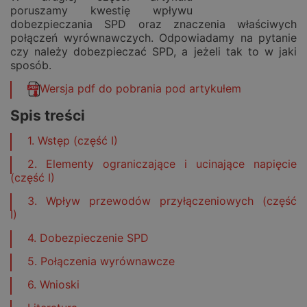
poruszamy kwestię wpływu
dobezpieczania SPD oraz znaczenia właściwych
połączeń wyrównawczych. Odpowiadamy na pytanie
czy należy dobezpieczać SPD, a jeżeli tak to w jaki
sposób.
Wersja pdf do pobrania pod artykułem
Spis treści
1. Wstęp (część I)
2. Elementy ograniczające i ucinające napięcie
(część I)
3. Wpływ przewodów przyłączeniowych (część
I)
4. Dobezpieczenie SPD
5. Połączenia wyrównawcze
6. Wnioski