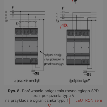
Rys. 8.
Porównanie połączenia równoległego SPD
oraz połączenia typu V
na przykładzie ogranicznika typu 1
LEUTRON serii
CT