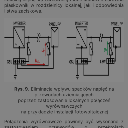
płaskownik w rozdzielnicy lokalnej, jak i odpowiednia
listwa zaciskowa.
Rys. 9.
Eliminacja wpływu spadków napięć na
przewodach uziemiających
poprzez zastosowanie lokalnych połączeń
wyrównawczych
na przykładzie instalacji fotowoltaicznej
Połączenia wyrównawcze powinny być wykonane z
zastosowaniem przewodów o przekrojach