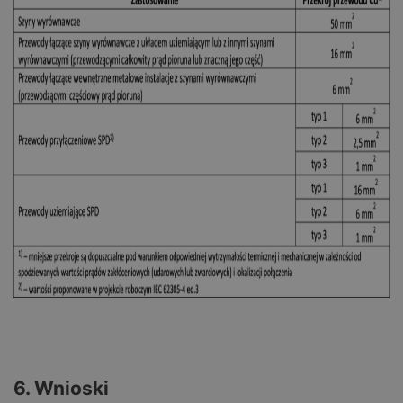
6. Wnioski