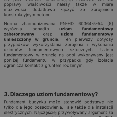
poprawy właściwości należy także w miarę
możliwości dodatkowo łączyć ze zbrojeniem
konstrukcyjnym betonu.
Norma zharmonizowana PN-HD 60364-5-54 [5]
wyróżnia ponadto
uziom fundamentowy
zabetonowany
oraz
uziom fundamentowy
umieszczony w gruncie
. Ten pierwszy dotyczy
przypadków wykorzystania zbrojenia i wykonania
uziomów fundamentowych sztucznych. Uziom
fundamentowy w gruncie na ogół wykonywany jest
poniżej fundamentu, w przypadku gdy izolacja
ogranicza kontakt z gruntem rodzimym.
3. Dlaczego uziom fundamentowy?
Fundament budynku może stanowić podstawę nie
tylko dla jego posadowienia, ale także dla instalacji
elektrycznych. Najczęściej przywoływany argument za