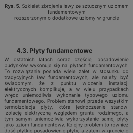
Rys.
5
.
Szkielet zbrojenia ławy ze sztucznym uziomem
fundamentowym
rozszerzonym o dodatkowe uziomy w gruncie
4.3. Płyty fundamentowe
W ostatnich latach coraz częściej posadowienie
budynków wykonuje się na płytach fundamentowych.
To rozwiązanie posiada wiele zalet w stosunku do
tradycyjnych ław fundamentowych, ale należy być
świadomym, że z punktu widzenia instalacji
elektrycznych komplikuje, a w wielu przypadkach
wręcz uniemożliwia wykonanie typowego uziomu
fundamentowego. Problem stanowi przede wszystkim
termoizolacja płyty, która jednocześnie stanowi
izolację elektryczną względem gruntu rodzimego, a
tym samym uniemożliwia wykorzystanie samej płyty
jako uziom fundamentowy. Kolejny problem to również
dość płytkie posadowienie płyty, a zatem w gruncie o