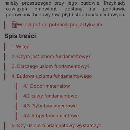
należy przestrzegać przy jego budowie. Przykłady
rozwiązań omówione zostaną na podstawie
porównania budowy ław, płyt i stóp fundamentowych.
Wersja pdf do pobrania pod artykułem
Spis treści
1. Wstęp
2. Czym jest uziom fundamentowy?
3. Dlaczego uziom fundamentowy?
4. Budowa uziomu fundamentowego
4.1 Dobór materiałów
4.2 Ławy fundamentowe
4.3 Płyty fundamentowe
4.4 Stopy fundamentowe
5. Czy uziom fundamentowy wystarczy?