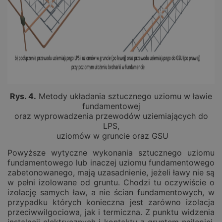
Rys.
4
.
Metody układania sztucznego uziomu w ławie
fundamentowej
oraz wyprowadzenia przewodów uziemiających do
LPS,
uziomów w gruncie oraz GSU
Powyższe wytyczne wykonania sztucznego uziomu
fundamentowego lub inaczej uziomu fundamentowego
zabetonowanego, mają uzasadnienie, jeżeli ławy nie są
w pełni izolowane od gruntu. Chodzi tu oczywiście o
izolację samych ław, a nie ścian fundamentowych, w
przypadku których konieczna jest zarówno izolacja
przeciwwilgociowa, jak i termiczna. Z punktu widzenia