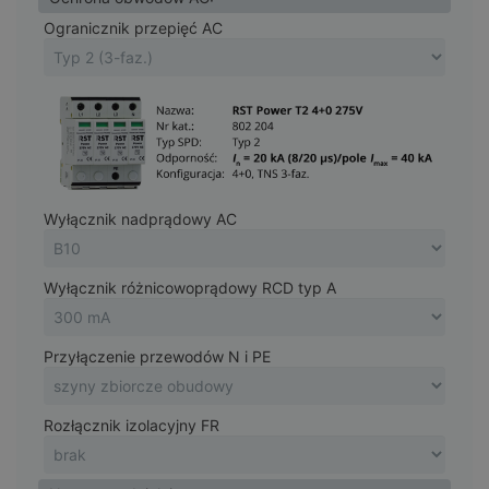
Ogranicznik przepięć AC
Wyłącznik nadprądowy AC
Wyłącznik różnicowoprądowy RCD typ A
Przyłączenie przewodów N i PE
Rozłącznik izolacyjny FR