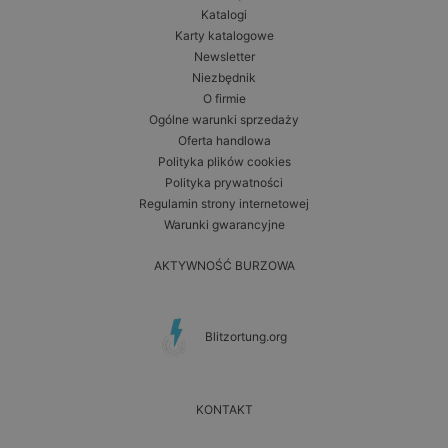
Katalogi
Karty katalogowe
Newsletter
Niezbędnik
O firmie
Ogólne warunki sprzedaży
Oferta handlowa
Polityka plików cookies
Polityka prywatności
Regulamin strony internetowej
Warunki gwarancyjne
AKTYWNOŚĆ BURZOWA
Blitzortung.org
KONTAKT