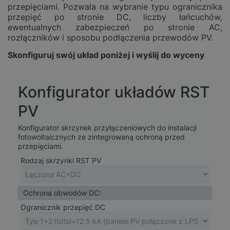
przepięciami. Pozwala na wybranie typu ogranicznika
przepięć po stronie DC, liczby łańcuchów,
ewentualnych zabezpieczeń po stronie AC,
rozłączników i sposobu podłączenia przewodów PV.
Skonfiguruj swój układ poniżej i wyślij do wyceny
Konfigurator układów RST
PV
Konfigurator skrzynek przyłączeniowych do instalacji
fotowoltaicznych ze zintegrowaną ochroną przed
przepięciami.
Rodzaj skrzynki RST PV
Ochrona obwodów DC:
Ogranicznik przepięć DC