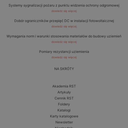
Systemy sygnalizacji pożaru z punktu widzenia ochrony odgromowej
dowiedz się więcej
Dobór ograniczników przepięć DC w instalacji fotowoltaicznej
dowiedz się więcej
Wymagania norm i warunki stosowania materiałów do budowy uziemień
dowiedz się więcej
Pomiary rezystancji uziemienia
dowiedz się więcej
NA SKRÓTY
Akademia RST
Artykuły
Cennik RST
Foldery
Katalogi
Karty katalogowe
Newsletter