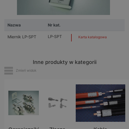
Nazwa
Nr kat.
LP-SPT
Miernik LP-SPT
Karta katalogowa
Inne produkty w kategorii
Zmień widok