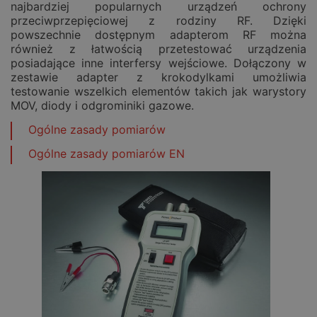
najbardziej popularnych urządzeń ochrony
przeciwprzepięciowej z rodziny RF. Dzięki
powszechnie dostępnym adapterom RF można
również z łatwością przetestować urządzenia
posiadające inne interfersy wejściowe. Dołączony w
zestawie adapter z krokodylkami umożliwia
testowanie wszelkich elementów takich jak warystory
MOV, diody i odgrominiki gazowe.
Ogólne zasady pomiarów
Ogólne zasady pomiarów EN