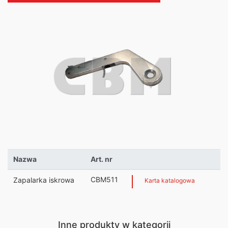
Nazwa
Art. nr
CBM511
Zapalarka iskrowa
Karta katalogowa
Inne produkty w kategorii