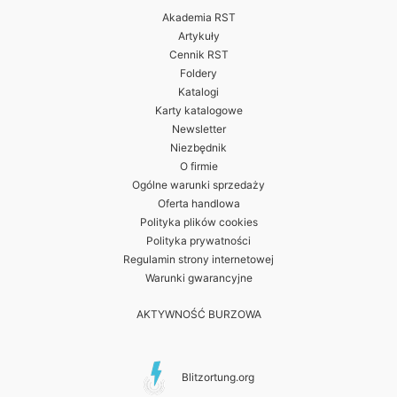
Akademia RST
Artykuły
Cennik RST
Foldery
Katalogi
Karty katalogowe
Newsletter
Niezbędnik
O firmie
Ogólne warunki sprzedaży
Oferta handlowa
Polityka plików cookies
Polityka prywatności
Regulamin strony internetowej
Warunki gwarancyjne
AKTYWNOŚĆ BURZOWA
Blitzortung.org