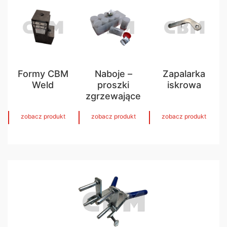
Formy CBM
Naboje –
Zapalarka
Weld
proszki
iskrowa
zgrzewające
zobacz produkt
zobacz produkt
zobacz produkt