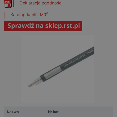
Deklaracja zgodności
®
Katalog kabli LMR
Nazwa
Nr kat.