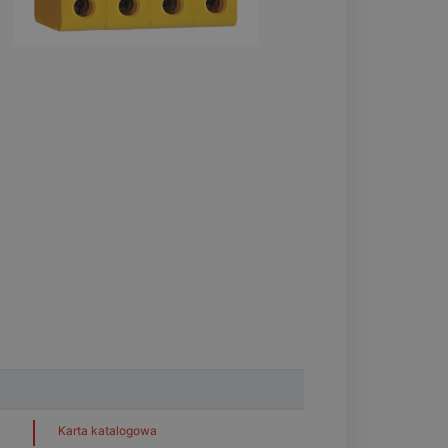
Karta katalogowa