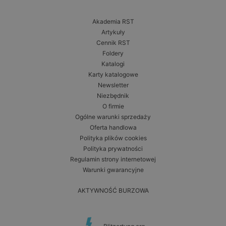
Akademia RST
Artykuły
Cennik RST
Foldery
Katalogi
Karty katalogowe
Newsletter
Niezbędnik
O firmie
Ogólne warunki sprzedaży
Oferta handlowa
Polityka plików cookies
Polityka prywatności
Regulamin strony internetowej
Warunki gwarancyjne
AKTYWNOŚĆ BURZOWA